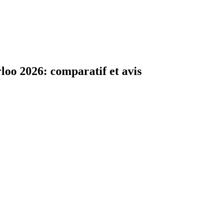
rloo 2026: comparatif et avis