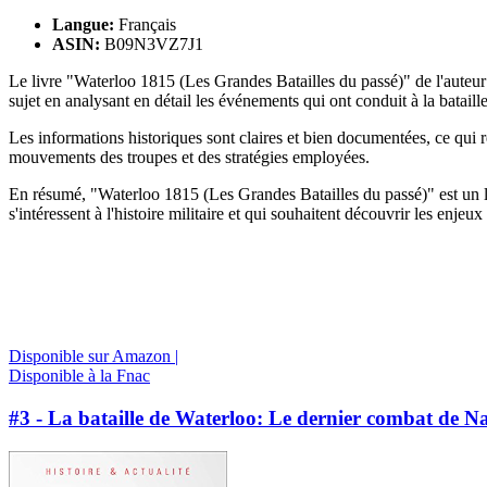
Langue:
Français
ASIN:
B09N3VZ7J1
Le livre "Waterloo 1815 (Les Grandes Batailles du passé)" de l'auteur 
sujet en analysant en détail les événements qui ont conduit à la bataille
Les informations historiques sont claires et bien documentées, ce qui re
mouvements des troupes et des stratégies employées.
En résumé, "Waterloo 1815 (Les Grandes Batailles du passé)" est un liv
s'intéressent à l'histoire militaire et qui souhaitent découvrir les enje
Disponible sur Amazon |
Disponible à la Fnac
#3 - La bataille de Waterloo: Le dernier combat de Nap