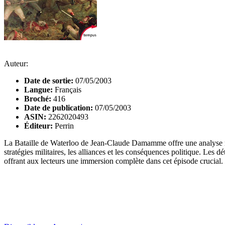
Auteur:
Date de sortie:
07/05/2003
Langue:
Français
Broché:
416
Date de publication:
07/05/2003
ASIN:
2262020493
Éditeur:
Perrin
La Bataille de Waterloo de Jean-Claude Damamme offre une analyse rema
stratégies militaires, les alliances et les conséquences politique. Les 
offrant aux lecteurs une immersion complète dans cet épisode crucial. 