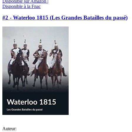
Disponible sur Amazon |
Disponible à la Fnac
#2 - Waterloo 1815 (Les Grandes Batailles du passé)
Auteur: