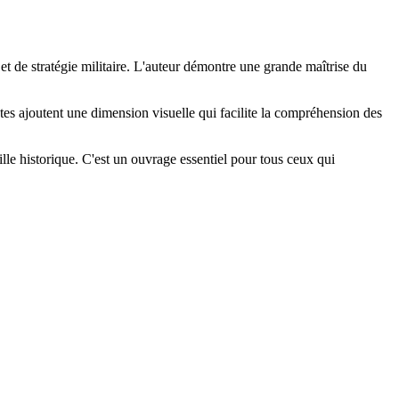
t de stratégie militaire. L'auteur démontre une grande maîtrise du
entes ajoutent une dimension visuelle qui facilite la compréhension des
lle historique. C'est un ouvrage essentiel pour tous ceux qui