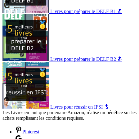
Livres pour préparer le DELF B1 🔝
Livres pour préparer le DELF B2 🔝
Livres pour réussir en IFSI 🔝
Les Livres en tant que partenaire Amazon, réalise un bénéfice sur les
achats remplissant les conditions requises.
Pinterest