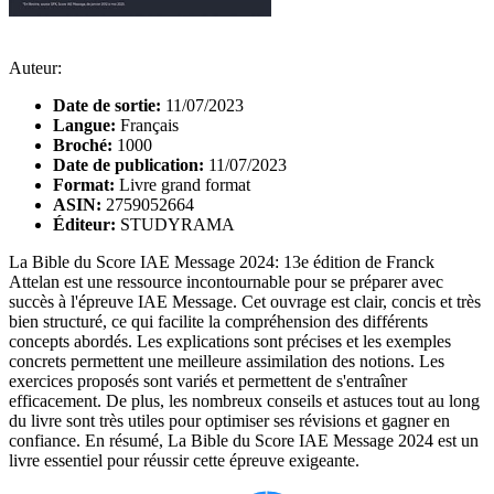
Auteur:
Date de sortie:
11/07/2023
Langue:
Français
Broché:
1000
Date de publication:
11/07/2023
Format:
Livre grand format
ASIN:
2759052664
Éditeur:
STUDYRAMA
La Bible du Score IAE Message 2024: 13e édition de Franck
Attelan est une ressource incontournable pour se préparer avec
succès à l'épreuve IAE Message. Cet ouvrage est clair, concis et très
bien structuré, ce qui facilite la compréhension des différents
concepts abordés. Les explications sont précises et les exemples
concrets permettent une meilleure assimilation des notions. Les
exercices proposés sont variés et permettent de s'entraîner
efficacement. De plus, les nombreux conseils et astuces tout au long
du livre sont très utiles pour optimiser ses révisions et gagner en
confiance. En résumé, La Bible du Score IAE Message 2024 est un
livre essentiel pour réussir cette épreuve exigeante.