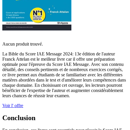
Aucun produit trouvé.
La Bible du Score IAE Message 2024: 13e édition de l'auteur
Franck Attelan est le meilleur livre car il offre une préparation
optimale pour l'épreuve du Score IAE Message. Avec son contenu
détaillé, des conseils pertinents et de nombreux exercices corrigés,
ce livre permet aux étudiants de se familiariser avec les différentes
matières abordées dans le test et d'améliorer leurs compétences dans
chaque domaine. En choisissant cet ouvrage, les lecteurs pourront
bénéficier de l'expertise de l'auteur et augmenter considérablement
leurs chances de réussir leur examen.
Voir l' offre
Conclusion