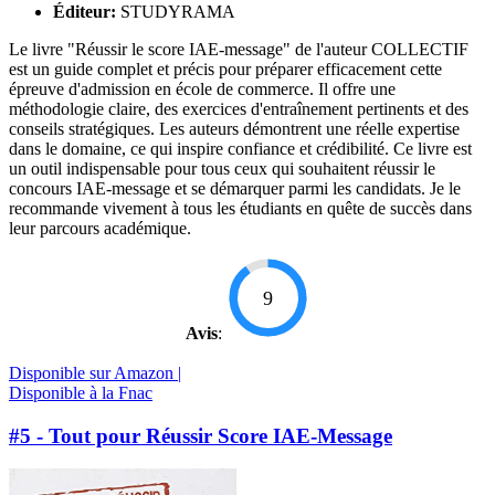
Éditeur:
STUDYRAMA
Le livre "Réussir le score IAE-message" de l'auteur COLLECTIF
est un guide complet et précis pour préparer efficacement cette
épreuve d'admission en école de commerce. Il offre une
méthodologie claire, des exercices d'entraînement pertinents et des
conseils stratégiques. Les auteurs démontrent une réelle expertise
dans le domaine, ce qui inspire confiance et crédibilité. Ce livre est
un outil indispensable pour tous ceux qui souhaitent réussir le
concours IAE-message et se démarquer parmi les candidats. Je le
recommande vivement à tous les étudiants en quête de succès dans
leur parcours académique.
9
Avis
:
Disponible sur Amazon |
Disponible à la Fnac
#5 - Tout pour Réussir Score IAE-Message