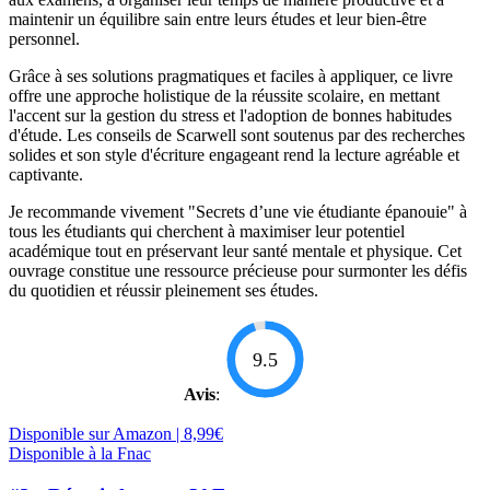
maintenir un équilibre sain entre leurs études et leur bien-être
personnel.
Grâce à ses solutions pragmatiques et faciles à appliquer, ce livre
offre une approche holistique de la réussite scolaire, en mettant
l'accent sur la gestion du stress et l'adoption de bonnes habitudes
d'étude. Les conseils de Scarwell sont soutenus par des recherches
solides et son style d'écriture engageant rend la lecture agréable et
captivante.
Je recommande vivement "Secrets d’une vie étudiante épanouie" à
tous les étudiants qui cherchent à maximiser leur potentiel
académique tout en préservant leur santé mentale et physique. Cet
ouvrage constitue une ressource précieuse pour surmonter les défis
du quotidien et réussir pleinement ses études.
9.5
Avis
:
Disponible sur Amazon | 8,99€
Disponible à la Fnac