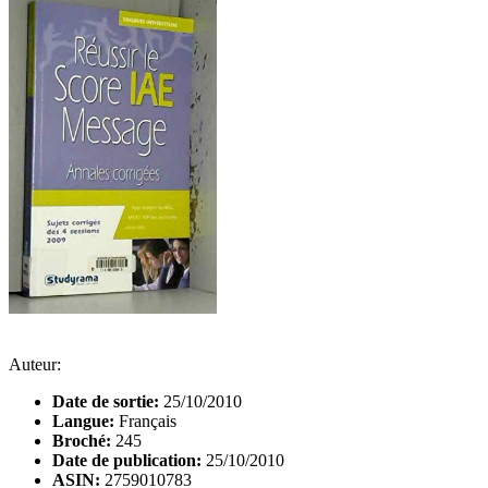
Auteur:
Date de sortie:
25/10/2010
Langue:
Français
Broché:
245
Date de publication:
25/10/2010
ASIN:
2759010783