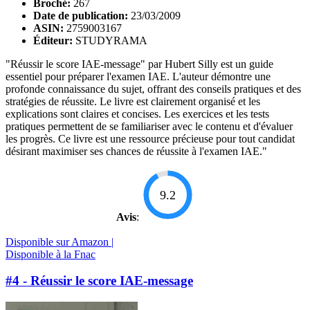
Broché:
267
Date de publication:
23/03/2009
ASIN:
2759003167
Éditeur:
STUDYRAMA
"Réussir le score IAE-message" par Hubert Silly est un guide
essentiel pour préparer l'examen IAE. L'auteur démontre une
profonde connaissance du sujet, offrant des conseils pratiques et des
stratégies de réussite. Le livre est clairement organisé et les
explications sont claires et concises. Les exercices et les tests
pratiques permettent de se familiariser avec le contenu et d'évaluer
les progrès. Ce livre est une ressource précieuse pour tout candidat
désirant maximiser ses chances de réussite à l'examen IAE."
9.2
Avis
:
Disponible sur Amazon |
Disponible à la Fnac
#4 - Réussir le score IAE-message