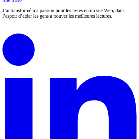
J’ai transformé ma passion pour les livres en un site Web, dans
l’espoir d’aider les gens à trouver les meilleures lectures.