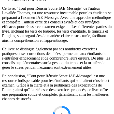
Ce livre, "Tout pour Réussir Score IAE-Message" de l'auteur
Lavallée Thomas, est une ressource inestimable pour les étudiants se
préparant à l'examen IAE-Message. Avec une approche méthodique
et complète, l'auteur offre des conseils avisés et des stratégies
efficaces pour réussir cet examen exigeant. Les différentes parties du
livre, incluant les tests de logique, les tests d'aptitude, le français et
l'anglais, sont organisées de manière claire et structurée, facilitant
ainsi la compréhension et l'apprentissage.
Ce livre se distingue également par ses nombreux exercices
pratiques et ses corrections détaillées, permettant aux étudiants de
s'entraîner efficacement et de comprendre leurs erreurs. De plus, les
conseils supplémentaires sur la gestion du temps et la manière de
gérer le stress pendant l'examen sont extrêmement utiles.
En conclusion, "Tout pour Réussir Score IAE-Message" est une
ressource indispensable pour les étudiants qui souhaitent réussir cet
examen. Grâce à la clarté et à la pertinence des explications de
l'auteur, ainsi qu'à la richesse des exercices proposés, ce livre offre
une préparation solide et complète, garantissant ainsi les meilleures
chances de succès.