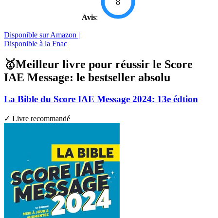
8
Avis
:
Disponible sur Amazon |
Disponible à la Fnac
🥇Meilleur livre pour réussir le Score
IAE Message: le bestseller absolu
La Bible du Score IAE Message 2024: 13e édtion
✓ Livre recommandé