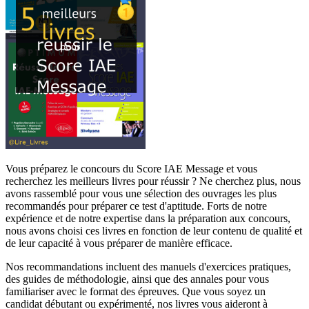
Vous préparez le concours du Score IAE Message et vous
recherchez les meilleurs livres pour réussir ? Ne cherchez plus, nous
avons rassemblé pour vous une sélection des ouvrages les plus
recommandés pour préparer ce test d'aptitude. Forts de notre
expérience et de notre expertise dans la préparation aux concours,
nous avons choisi ces livres en fonction de leur contenu de qualité et
de leur capacité à vous préparer de manière efficace.
Nos recommandations incluent des manuels d'exercices pratiques,
des guides de méthodologie, ainsi que des annales pour vous
familiariser avec le format des épreuves. Que vous soyez un
candidat débutant ou expérimenté, nos livres vous aideront à