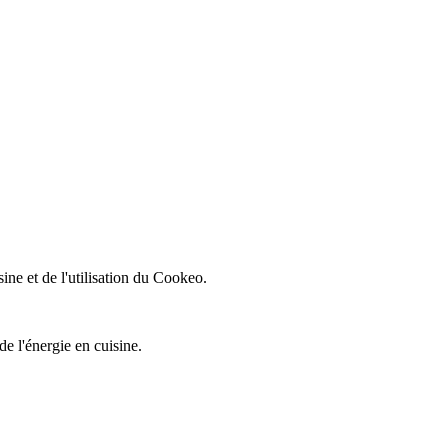
ine et de l'utilisation du Cookeo.
e l'énergie en cuisine.
.