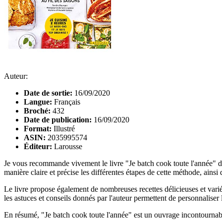
Auteur:
Date de sortie:
16/09/2020
Langue:
Français
Broché:
432
Date de publication:
16/09/2020
Format:
Illustré
ASIN:
2035995574
Éditeur:
Larousse
Je vous recommande vivement le livre "Je batch cook toute l'année" d
manière claire et précise les différentes étapes de cette méthode, ainsi
Le livre propose également de nombreuses recettes délicieuses et variée
les astuces et conseils donnés par l'auteur permettent de personnaliser 
En résumé, "Je batch cook toute l'année" est un ouvrage incontournabl