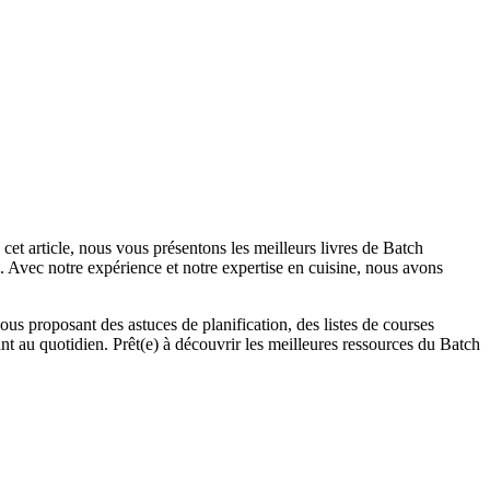
et article, nous vous présentons les meilleurs livres de Batch
. Avec notre expérience et notre expertise en cuisine, nous avons
us proposant des astuces de planification, des listes de courses
ant au quotidien. Prêt(e) à découvrir les meilleures ressources du Batch