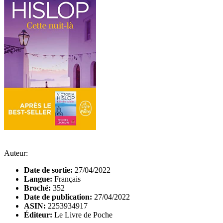
Auteur:
Date de sortie:
27/04/2022
Langue:
Français
Broché:
352
Date de publication:
27/04/2022
ASIN:
2253934917
Éditeur:
Le Livre de Poche