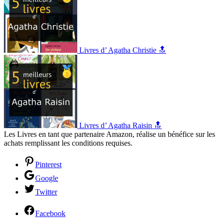
Livres d’ Agatha Christie 🔝
Livres d’ Agatha Raisin 🔝
Les Livres en tant que partenaire Amazon, réalise un bénéfice sur les
achats remplissant les conditions requises.
Pinterest
Google
Twitter
Facebook