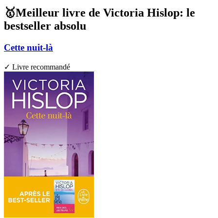
🥇Meilleur livre de Victoria Hislop: le
bestseller absolu
Cette nuit-là
✓ Livre recommandé