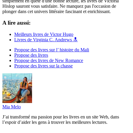
simplement en quête d'une bonne lecture, les livres de Victoria
Hislop sauront vous satisfaire. Ne manquez pas l'occasion de
plonger dans cet univers littéraire fascinant et enrichissant.
A lire aussi:
Meilleurs livres de Victor Hugo
Livres de Virginia C. Andrews 🔝
Propose des livres sur l’ histoire du Mali
Propose des livres
Propose des livres de New Romance
Propose des livres sur la chasse
Mia Melo
J’ai transformé ma passion pour les livres en un site Web, dans
l’espoir d’aider les gens à trouver les meilleures lectures.