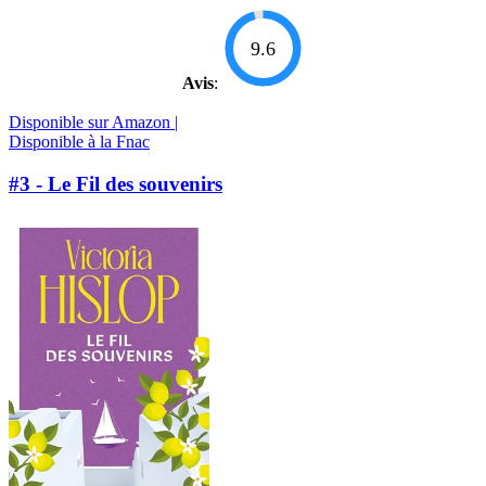
9.6
Avis
:
Disponible sur Amazon |
Disponible à la Fnac
#3 - Le Fil des souvenirs