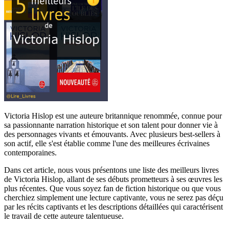
Victoria Hislop est une auteure britannique renommée, connue pour
sa passionnante narration historique et son talent pour donner vie à
des personnages vivants et émouvants. Avec plusieurs best-sellers à
son actif, elle s'est établie comme l'une des meilleures écrivaines
contemporaines.
Dans cet article, nous vous présentons une liste des meilleurs livres
de Victoria Hislop, allant de ses débuts prometteurs à ses œuvres les
plus récentes. Que vous soyez fan de fiction historique ou que vous
cherchiez simplement une lecture captivante, vous ne serez pas déçu
par les récits captivants et les descriptions détaillées qui caractérisent
le travail de cette auteure talentueuse.