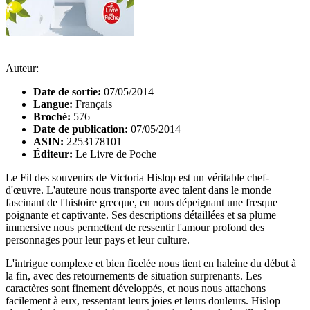
Auteur:
Date de sortie:
07/05/2014
Langue:
Français
Broché:
576
Date de publication:
07/05/2014
ASIN:
2253178101
Éditeur:
Le Livre de Poche
Le Fil des souvenirs de Victoria Hislop est un véritable chef-
d'œuvre. L'auteure nous transporte avec talent dans le monde
fascinant de l'histoire grecque, en nous dépeignant une fresque
poignante et captivante. Ses descriptions détaillées et sa plume
immersive nous permettent de ressentir l'amour profond des
personnages pour leur pays et leur culture.
L'intrigue complexe et bien ficelée nous tient en haleine du début à
la fin, avec des retournements de situation surprenants. Les
caractères sont finement développés, et nous nous attachons
facilement à eux, ressentant leurs joies et leurs douleurs. Hislop