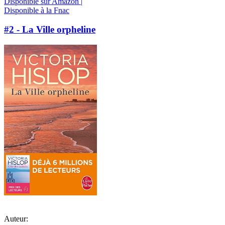
Disponible sur Amazon |
Disponible à la Fnac
#2 - La Ville orpheline
Auteur: