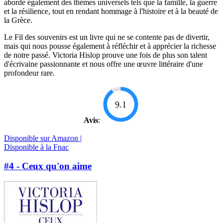
aborde également des thèmes universels tels que la famille, la guerre
et la résilience, tout en rendant hommage à l'histoire et à la beauté de
la Grèce.
Le Fil des souvenirs est un livre qui ne se contente pas de divertir,
mais qui nous pousse également à réfléchir et à apprécier la richesse
de notre passé. Victoria Hislop prouve une fois de plus son talent
d'écrivaine passionnante et nous offre une œuvre littéraire d'une
profondeur rare.
9.1
Avis
:
Disponible sur Amazon |
Disponible à la Fnac
#4 - Ceux qu'on aime