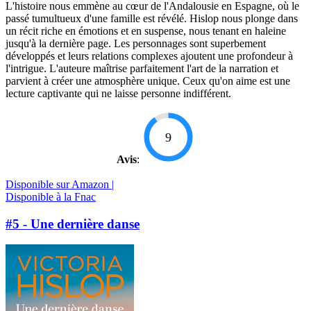
L'histoire nous emmène au cœur de l'Andalousie en Espagne, où le
passé tumultueux d'une famille est révélé. Hislop nous plonge dans
un récit riche en émotions et en suspense, nous tenant en haleine
jusqu'à la dernière page. Les personnages sont superbement
développés et leurs relations complexes ajoutent une profondeur à
l'intrigue. L'auteure maîtrise parfaitement l'art de la narration et
parvient à créer une atmosphère unique. Ceux qu'on aime est une
lecture captivante qui ne laisse personne indifférent.
9
Avis
:
Disponible sur Amazon |
Disponible à la Fnac
#5 - Une dernière danse