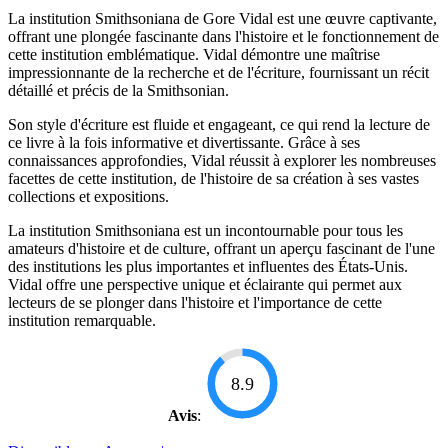
La institution Smithsoniana de Gore Vidal est une œuvre captivante,
offrant une plongée fascinante dans l'histoire et le fonctionnement de
cette institution emblématique. Vidal démontre une maîtrise
impressionnante de la recherche et de l'écriture, fournissant un récit
détaillé et précis de la Smithsonian.
Son style d'écriture est fluide et engageant, ce qui rend la lecture de
ce livre à la fois informative et divertissante. Grâce à ses
connaissances approfondies, Vidal réussit à explorer les nombreuses
facettes de cette institution, de l'histoire de sa création à ses vastes
collections et expositions.
La institution Smithsoniana est un incontournable pour tous les
amateurs d'histoire et de culture, offrant un aperçu fascinant de l'une
des institutions les plus importantes et influentes des États-Unis.
Vidal offre une perspective unique et éclairante qui permet aux
lecteurs de se plonger dans l'histoire et l'importance de cette
institution remarquable.
8.9
Avis
: