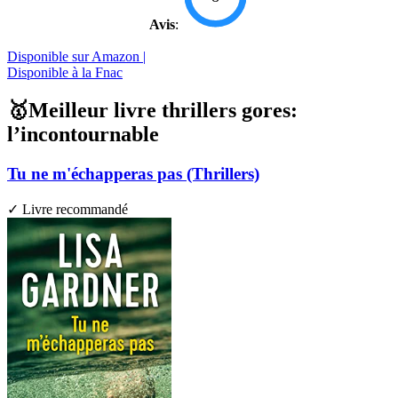
Avis
:
Disponible sur Amazon |
Disponible à la Fnac
🥇Meilleur livre thrillers gores:
l’incontournable
Tu ne m'échapperas pas (Thrillers)
✓ Livre recommandé