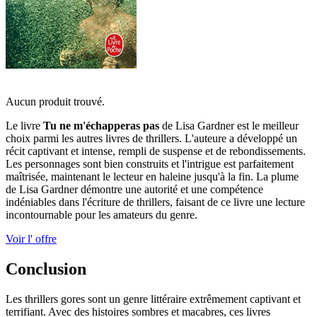
Aucun produit trouvé.
Le livre
Tu ne m'échapperas pas
de Lisa Gardner est le meilleur
choix parmi les autres livres de thrillers. L'auteure a développé un
récit captivant et intense, rempli de suspense et de rebondissements.
Les personnages sont bien construits et l'intrigue est parfaitement
maîtrisée, maintenant le lecteur en haleine jusqu'à la fin. La plume
de Lisa Gardner démontre une autorité et une compétence
indéniables dans l'écriture de thrillers, faisant de ce livre une lecture
incontournable pour les amateurs du genre.
Voir l' offre
Conclusion
Les thrillers gores sont un genre littéraire extrêmement captivant et
terrifiant. Avec des histoires sombres et macabres, ces livres