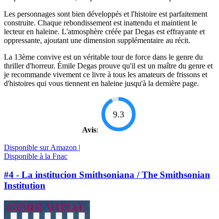
Les personnages sont bien développés et l'histoire est parfaitement
construite. Chaque rebondissement est inattendu et maintient le
lecteur en haleine. L'atmosphère créée par Degas est effrayante et
oppressante, ajoutant une dimension supplémentaire au récit.
La 13ème convive est un véritable tour de force dans le genre du
thriller d'horreur. Émile Degas prouve qu'il est un maître du genre et
je recommande vivement ce livre à tous les amateurs de frissons et
d'histoires qui vous tiennent en haleine jusqu'à la dernière page.
9.3
Avis
:
Disponible sur Amazon |
Disponible à la Fnac
#4 - La institucion Smithsoniana / The Smithsonian
Institution