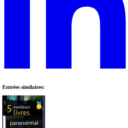
Entrées similaires: