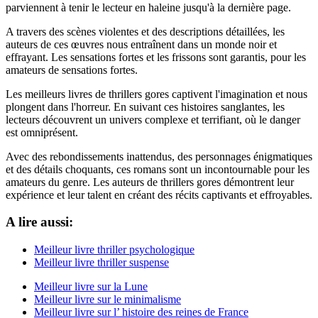
parviennent à tenir le lecteur en haleine jusqu'à la dernière page.
A travers des scènes violentes et des descriptions détaillées, les
auteurs de ces œuvres nous entraînent dans un monde noir et
effrayant. Les sensations fortes et les frissons sont garantis, pour les
amateurs de sensations fortes.
Les meilleurs livres de thrillers gores captivent l'imagination et nous
plongent dans l'horreur. En suivant ces histoires sanglantes, les
lecteurs découvrent un univers complexe et terrifiant, où le danger
est omniprésent.
Avec des rebondissements inattendus, des personnages énigmatiques
et des détails choquants, ces romans sont un incontournable pour les
amateurs du genre. Les auteurs de thrillers gores démontrent leur
expérience et leur talent en créant des récits captivants et effroyables.
A lire aussi:
Meilleur livre thriller psychologique
Meilleur livre thriller suspense
Meilleur livre sur la Lune
Meilleur livre sur le minimalisme
Meilleur livre sur l’ histoire des reines de France