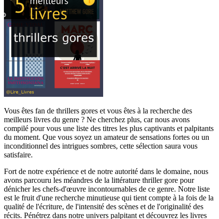
Vous êtes fan de thrillers gores et vous êtes à la recherche des
meilleurs livres du genre ? Ne cherchez plus, car nous avons
compilé pour vous une liste des titres les plus captivants et palpitants
du moment. Que vous soyez un amateur de sensations fortes ou un
inconditionnel des intrigues sombres, cette sélection saura vous
satisfaire.
Fort de notre expérience et de notre autorité dans le domaine, nous
avons parcouru les méandres de la littérature thriller gore pour
dénicher les chefs-d'œuvre incontournables de ce genre. Notre liste
est le fruit d'une recherche minutieuse qui tient compte à la fois de la
qualité de l'écriture, de l'intensité des scènes et de l'originalité des
récits. Pénétrez dans notre univers palpitant et découvrez les livres