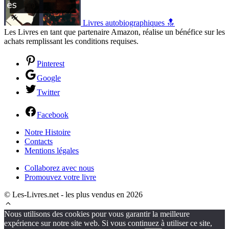
Livres autobiographiques 🔝
Les Livres en tant que partenaire Amazon, réalise un bénéfice sur les
achats remplissant les conditions requises.
Pinterest
Google
Twitter
Facebook
Notre Histoire
Contacts
Mentions légales
Collaborez avec nous
Promouvez votre livre
© Les-Livres.net - les plus vendus en 2026
Nous utilisons des cookies pour vous garantir la meilleure
expérience sur notre site web. Si vous continuez à utiliser ce site,