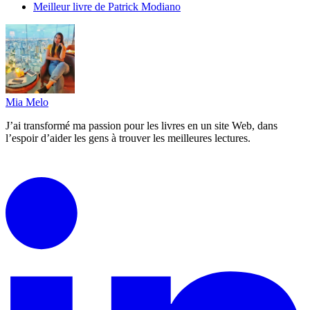
Meilleur livre de Patrick Modiano
Mia Melo
J’ai transformé ma passion pour les livres en un site Web, dans
l’espoir d’aider les gens à trouver les meilleures lectures.