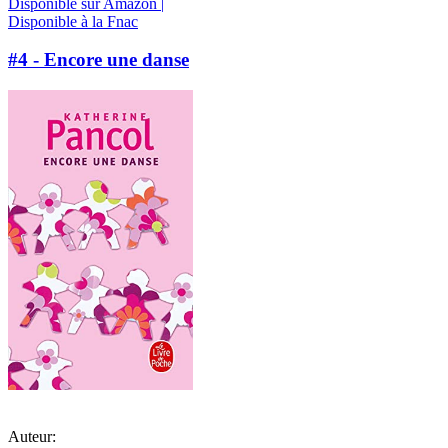
Disponible sur Amazon |
Disponible à la Fnac
#4 - Encore une danse
Auteur: