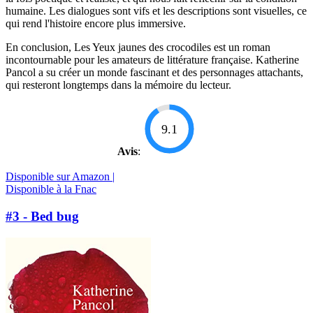
humaine. Les dialogues sont vifs et les descriptions sont visuelles, ce
qui rend l'histoire encore plus immersive.
En conclusion, Les Yeux jaunes des crocodiles est un roman
incontournable pour les amateurs de littérature française. Katherine
Pancol a su créer un monde fascinant et des personnages attachants,
qui resteront longtemps dans la mémoire du lecteur.
9.1
Avis
:
Disponible sur Amazon |
Disponible à la Fnac
#3 - Bed bug