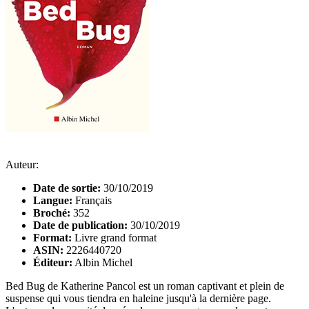
Auteur:
Date de sortie:
30/10/2019
Langue:
Français
Broché:
352
Date de publication:
30/10/2019
Format:
Livre grand format
ASIN:
2226440720
Éditeur:
Albin Michel
Bed Bug de Katherine Pancol est un roman captivant et plein de
suspense qui vous tiendra en haleine jusqu'à la dernière page.