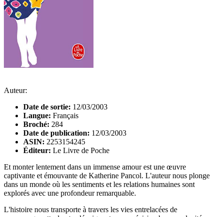
Auteur:
Date de sortie:
12/03/2003
Langue:
Français
Broché:
284
Date de publication:
12/03/2003
ASIN:
2253154245
Éditeur:
Le Livre de Poche
Et monter lentement dans un immense amour est une œuvre
captivante et émouvante de Katherine Pancol. L'auteur nous plonge
dans un monde où les sentiments et les relations humaines sont
explorés avec une profondeur remarquable.
L'histoire nous transporte à travers les vies entrelacées de