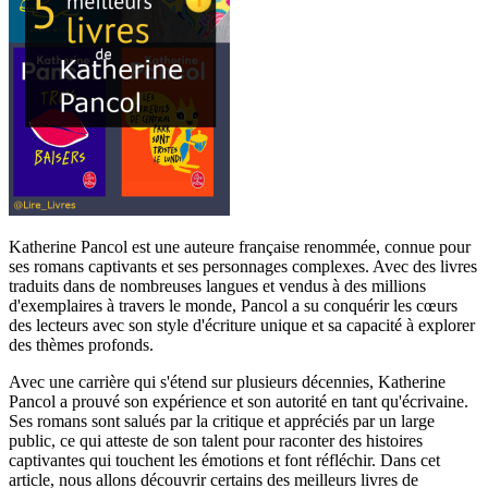
Katherine Pancol est une auteure française renommée, connue pour
ses romans captivants et ses personnages complexes. Avec des livres
traduits dans de nombreuses langues et vendus à des millions
d'exemplaires à travers le monde, Pancol a su conquérir les cœurs
des lecteurs avec son style d'écriture unique et sa capacité à explorer
des thèmes profonds.
Avec une carrière qui s'étend sur plusieurs décennies, Katherine
Pancol a prouvé son expérience et son autorité en tant qu'écrivaine.
Ses romans sont salués par la critique et appréciés par un large
public, ce qui atteste de son talent pour raconter des histoires
captivantes qui touchent les émotions et font réfléchir. Dans cet
article, nous allons découvrir certains des meilleurs livres de