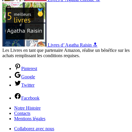
Livres d’ Agatha Raisin 🔝
Les Livres en tant que partenaire Amazon, réalise un bénéfice sur les
achats remplissant les conditions requises.
Pinterest
Google
Twitter
Facebook
Notre Histoire
Contacts
Mentions légales
Collaborez avec nous