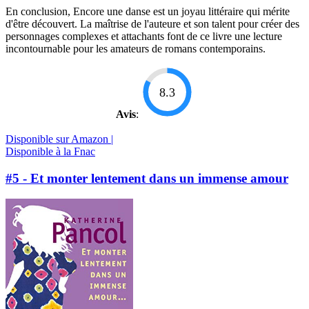
En conclusion, Encore une danse est un joyau littéraire qui mérite
d'être découvert. La maîtrise de l'auteure et son talent pour créer des
personnages complexes et attachants font de ce livre une lecture
incontournable pour les amateurs de romans contemporains.
8.3
Avis
:
Disponible sur Amazon |
Disponible à la Fnac
#5 - Et monter lentement dans un immense amour