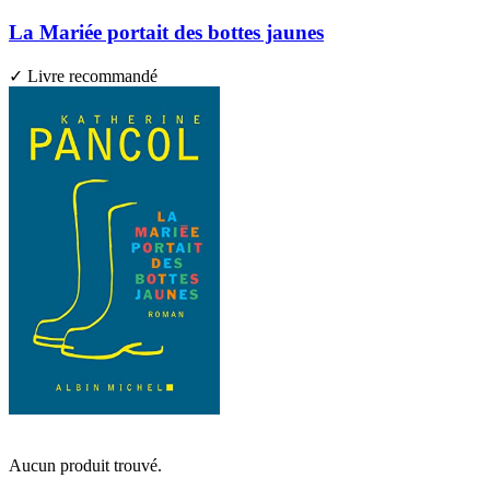
La Mariée portait des bottes jaunes
✓ Livre recommandé
Aucun produit trouvé.