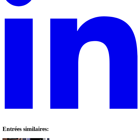
Entrées similaires: