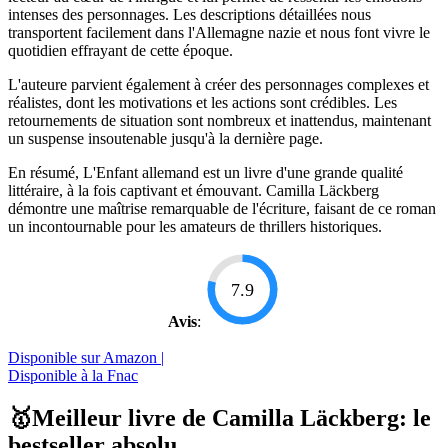
intenses des personnages. Les descriptions détaillées nous
transportent facilement dans l'Allemagne nazie et nous font vivre le
quotidien effrayant de cette époque.
L'auteure parvient également à créer des personnages complexes et
réalistes, dont les motivations et les actions sont crédibles. Les
retournements de situation sont nombreux et inattendus, maintenant
un suspense insoutenable jusqu'à la dernière page.
En résumé, L'Enfant allemand est un livre d'une grande qualité
littéraire, à la fois captivant et émouvant. Camilla Läckberg
démontre une maîtrise remarquable de l'écriture, faisant de ce roman
un incontournable pour les amateurs de thrillers historiques.
7.9
Avis
:
Disponible sur Amazon |
Disponible à la Fnac
🥇Meilleur livre de Camilla Läckberg: le
bestseller absolu