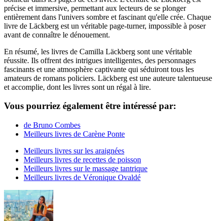
précise et immersive, permettant aux lecteurs de se plonger
entièrement dans l'univers sombre et fascinant qu'elle crée. Chaque
livre de Läckberg est un véritable page-turner, impossible à poser
avant de connaître le dénouement.
En résumé, les livres de Camilla Läckberg sont une véritable
réussite. Ils offrent des intrigues intelligentes, des personnages
fascinants et une atmosphère captivante qui séduiront tous les
amateurs de romans policiers. Läckberg est une auteure talentueuse
et accomplie, dont les livres sont un régal à lire.
Vous pourriez également être intéressé par:
de Bruno Combes
Meilleurs livres de Carène Ponte
Meilleurs livres sur les araignées
Meilleurs livres de recettes de poisson
Meilleurs livres sur le massage tantrique
Meilleurs livres de Véronique Ovaldé