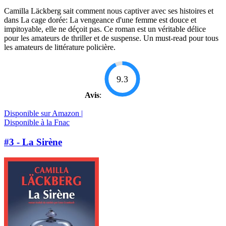
Camilla Läckberg sait comment nous captiver avec ses histoires et
dans La cage dorée: La vengeance d'une femme est douce et
impitoyable, elle ne déçoit pas. Ce roman est un véritable délice
pour les amateurs de thriller et de suspense. Un must-read pour tous
les amateurs de littérature policière.
9.3
Avis
:
Disponible sur Amazon |
Disponible à la Fnac
#3 - La Sirène