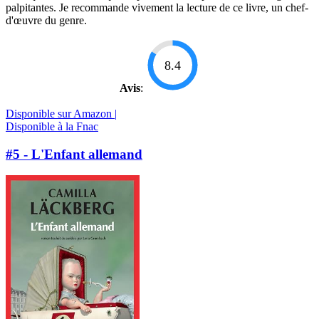
palpitantes. Je recommande vivement la lecture de ce livre, un chef-
d'œuvre du genre.
8.4
Avis
:
Disponible sur Amazon |
Disponible à la Fnac
#5 - L'Enfant allemand