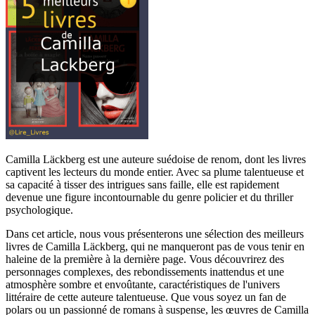
Camilla Läckberg est une auteure suédoise de renom, dont les livres
captivent les lecteurs du monde entier. Avec sa plume talentueuse et
sa capacité à tisser des intrigues sans faille, elle est rapidement
devenue une figure incontournable du genre policier et du thriller
psychologique.
Dans cet article, nous vous présenterons une sélection des meilleurs
livres de Camilla Läckberg, qui ne manqueront pas de vous tenir en
haleine de la première à la dernière page. Vous découvrirez des
personnages complexes, des rebondissements inattendus et une
atmosphère sombre et envoûtante, caractéristiques de l'univers
littéraire de cette auteure talentueuse. Que vous soyez un fan de
polars ou un passionné de romans à suspense, les œuvres de Camilla