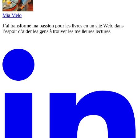
Mia Melo
J’ai transformé ma passion pour les livres en un site Web, dans
l’espoir d’aider les gens à trouver les meilleures lectures.