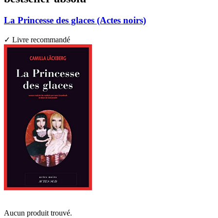
La Princesse des glaces (Actes noirs)
✓ Livre recommandé
Aucun produit trouvé.