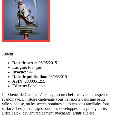
Auteur:
Date de sortie:
06/05/2015
Langue:
Français
Broché:
544
Date de publication:
06/05/2015
ASIN:
2330051255
Éditeur:
Babel noir
La Sirène, de Camilla Läckberg, est un chef-d'œuvre du suspense
scandinave. L'histoire captivante vous transporte dans une petite
ville suédoise, où les secrets sombres et les tensions familiales font
surface. Les personnages sont bien développés et la protagoniste,
Erica Falck, devient rapidement attachante. L'intrigue est