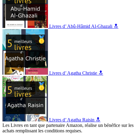
Livres d’ Abû-Hâmid Al-Ghazali 🔝
Livres d’ Agatha Christie 🔝
Livres d’ Agatha Raisin 🔝
Les Livres en tant que partenaire Amazon, réalise un bénéfice sur les
achats remplissant les conditions requises.