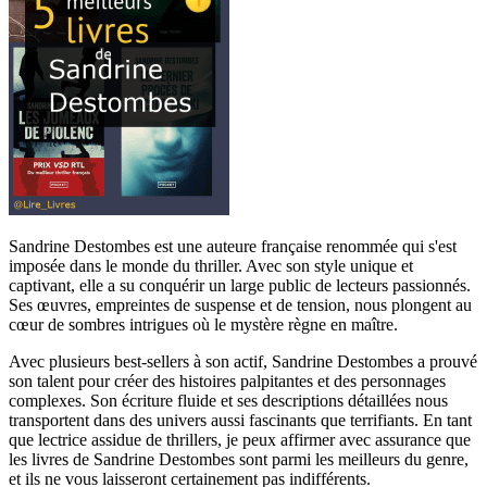
Sandrine Destombes est une auteure française renommée qui s'est
imposée dans le monde du thriller. Avec son style unique et
captivant, elle a su conquérir un large public de lecteurs passionnés.
Ses œuvres, empreintes de suspense et de tension, nous plongent au
cœur de sombres intrigues où le mystère règne en maître.
Avec plusieurs best-sellers à son actif, Sandrine Destombes a prouvé
son talent pour créer des histoires palpitantes et des personnages
complexes. Son écriture fluide et ses descriptions détaillées nous
transportent dans des univers aussi fascinants que terrifiants. En tant
que lectrice assidue de thrillers, je peux affirmer avec assurance que
les livres de Sandrine Destombes sont parmi les meilleurs du genre,
et ils ne vous laisseront certainement pas indifférents.