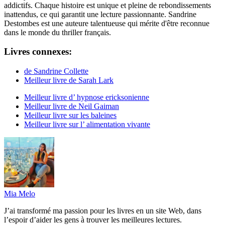
addictifs. Chaque histoire est unique et pleine de rebondissements
inattendus, ce qui garantit une lecture passionnante. Sandrine
Destombes est une auteure talentueuse qui mérite d'être reconnue
dans le monde du thriller français.
Livres connexes:
de Sandrine Collette
Meilleur livre de Sarah Lark
Meilleur livre d’ hypnose ericksonienne
Meilleur livre de Neil Gaiman
Meilleur livre sur les baleines
Meilleur livre sur l’ alimentation vivante
Mia Melo
J’ai transformé ma passion pour les livres en un site Web, dans
l’espoir d’aider les gens à trouver les meilleures lectures.