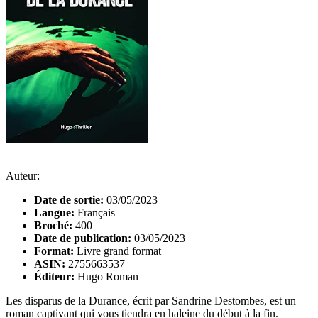
Auteur:
Date de sortie:
03/05/2023
Langue:
Français
Broché:
400
Date de publication:
03/05/2023
Format:
Livre grand format
ASIN:
2755663537
Éditeur:
Hugo Roman
Les disparus de la Durance, écrit par Sandrine Destombes, est un
roman captivant qui vous tiendra en haleine du début à la fin.