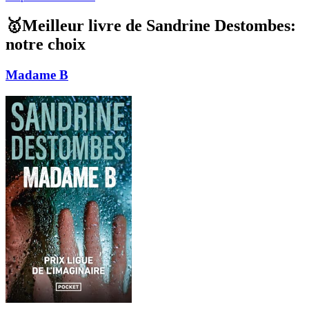
🥇Meilleur livre de Sandrine Destombes:
notre choix
Madame B