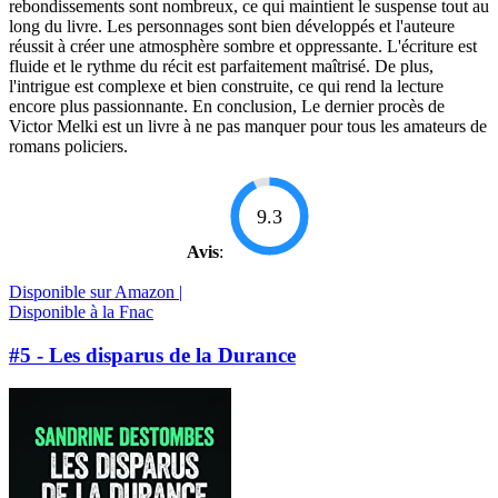
rebondissements sont nombreux, ce qui maintient le suspense tout au
long du livre. Les personnages sont bien développés et l'auteure
réussit à créer une atmosphère sombre et oppressante. L'écriture est
fluide et le rythme du récit est parfaitement maîtrisé. De plus,
l'intrigue est complexe et bien construite, ce qui rend la lecture
encore plus passionnante. En conclusion, Le dernier procès de
Victor Melki est un livre à ne pas manquer pour tous les amateurs de
romans policiers.
9.3
Avis
:
Disponible sur Amazon |
Disponible à la Fnac
#5 - Les disparus de la Durance