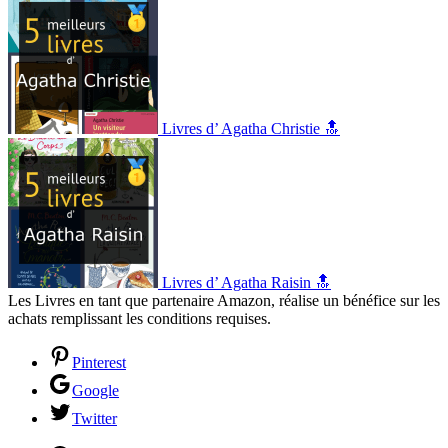
Livres d’ Agatha Christie 🔝
Livres d’ Agatha Raisin 🔝
Les Livres en tant que partenaire Amazon, réalise un bénéfice sur les
achats remplissant les conditions requises.
Pinterest
Google
Twitter