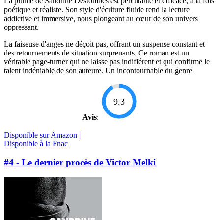
La plume de Sandrine Destombes est percutante et efficace, à la fois
poétique et réaliste. Son style d'écriture fluide rend la lecture
addictive et immersive, nous plongeant au cœur de son univers
oppressant.
La faiseuse d'anges ne déçoit pas, offrant un suspense constant et
des retournements de situation surprenants. Ce roman est un
véritable page-turner qui ne laisse pas indifférent et qui confirme le
talent indéniable de son auteure. Un incontournable du genre.
9.3
Avis
:
Disponible sur Amazon |
Disponible à la Fnac
#4 - Le dernier procès de Victor Melki