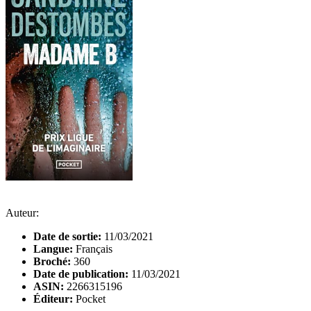
Auteur:
Date de sortie:
11/03/2021
Langue:
Français
Broché:
360
Date de publication:
11/03/2021
ASIN:
2266315196
Éditeur:
Pocket