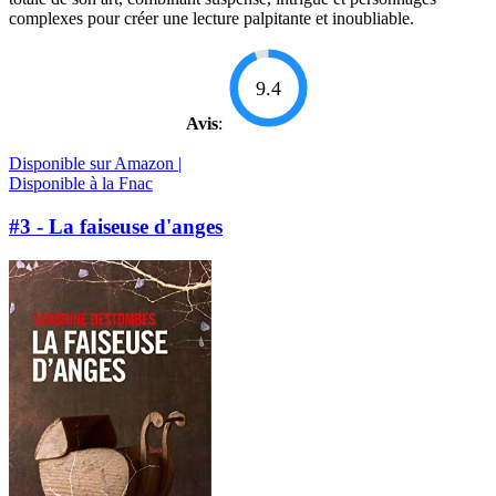
complexes pour créer une lecture palpitante et inoubliable.
9.4
Avis
:
Disponible sur Amazon |
Disponible à la Fnac
#3 - La faiseuse d'anges