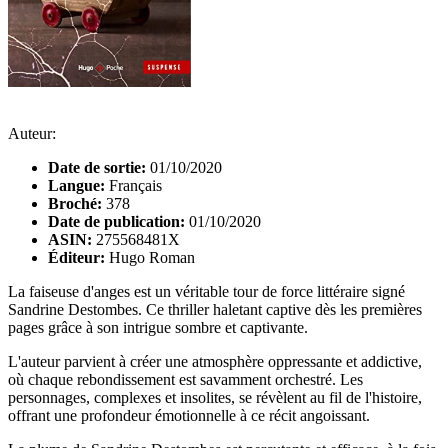
Auteur:
Date de sortie:
01/10/2020
Langue:
Français
Broché:
378
Date de publication:
01/10/2020
ASIN:
275568481X
Éditeur:
Hugo Roman
La faiseuse d'anges est un véritable tour de force littéraire signé
Sandrine Destombes. Ce thriller haletant captive dès les premières
pages grâce à son intrigue sombre et captivante.
L'auteur parvient à créer une atmosphère oppressante et addictive,
où chaque rebondissement est savamment orchestré. Les
personnages, complexes et insolites, se révèlent au fil de l'histoire,
offrant une profondeur émotionnelle à ce récit angoissant.