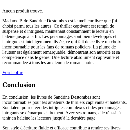
Aucun produit trouvé.
Madame B de Sandrine Destombes est le meilleur livre que j'ai
choisi parmi tous les autres. Ce thriller captivant est rempli de
suspense et d'intrigues, maintenant constamment le lecteur en
haleine jusqu'à la fin. Les personnages sont bien développés et
l'intrigue est intelligemment tissée, ce qui fait de ce livre un choix
incontournable pour les fans de romans policiers. La plume de
l'auteur est également remarquable, démontrant son autorité et sa
compétence dans le genre. Une lecture absolument captivante et
recommandée à tous les amateurs de romans noirs.
Voir l' offre
Conclusion
En conclusion, les livres de Sandrine Destombes sont
incontournables pour les amateurs de thrillers captivants et haletants.
Son talent pour créer des intrigues complexes et des personnages
intrigants se démarque clairement. Avec ses romans, elle réussit à
tenir en haleine les lecteurs jusqu'à la dernière page.
Son style d'écriture fluide et efficace contribue à rendre ses livres