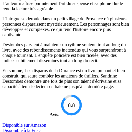
L'auteur maîtrise parfaitement l'art du suspense et sa plume fluide
rend la lecture très agréable.
L'intrigue se déroule dans un petit village de Provence où plusieurs
personnes disparaissent mystérieusement. Les personnages sont bien
développés et complexes, ce qui rend l'histoire encore plus
captivante.
Destombes parvient à maintenir un rythme soutenu tout au long du
livre, avec des rebondissements inattendus qui vous surprendront à
chaque tournant. L'enquête policière est bien ficelée, avec des
indices subtilement disséminés tout au long du récit.
En somme, Les disparus de la Durance est un livre prenant et bien
construit, qui saura combler les amateurs de thrillers. Sandrine
Destombes démontre une fois de plus son talent d'écrivaine et sa
capacité à tenir le lecteur en haleine jusqu'à la dernière page.
8.8
Avis
:
Disponible sur Amazon |
Disponible à la Fnac