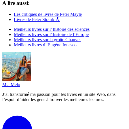
A lire aussi:
Les critiques de livres de Peter Mayle
Livres de Peter Straub 🔝
Meilleurs livres sur l’ histoire des sciences
Meilleurs livres sur l’ histoire de l’Europe
Meilleurs livres sur la grotte Chauvet
Meilleurs livres d’ Eugène Ionesco
Mia Melo
J’ai transformé ma passion pour les livres en un site Web, dans
l’espoir d’aider les gens à trouver les meilleures lectures.