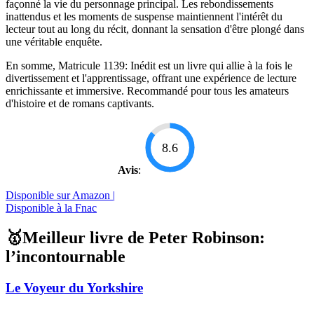
façonné la vie du personnage principal. Les rebondissements
inattendus et les moments de suspense maintiennent l'intérêt du
lecteur tout au long du récit, donnant la sensation d'être plongé dans
une véritable enquête.
En somme, Matricule 1139: Inédit est un livre qui allie à la fois le
divertissement et l'apprentissage, offrant une expérience de lecture
enrichissante et immersive. Recommandé pour tous les amateurs
d'histoire et de romans captivants.
8.6
Avis
:
Disponible sur Amazon |
Disponible à la Fnac
🥇Meilleur livre de Peter Robinson:
l’incontournable
Le Voyeur du Yorkshire