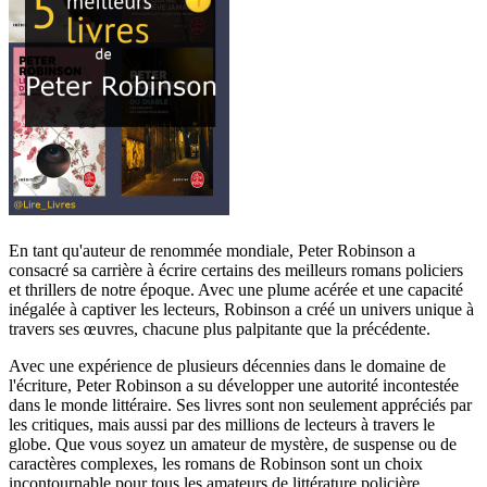
En tant qu'auteur de renommée mondiale, Peter Robinson a
consacré sa carrière à écrire certains des meilleurs romans policiers
et thrillers de notre époque. Avec une plume acérée et une capacité
inégalée à captiver les lecteurs, Robinson a créé un univers unique à
travers ses œuvres, chacune plus palpitante que la précédente.
Avec une expérience de plusieurs décennies dans le domaine de
l'écriture, Peter Robinson a su développer une autorité incontestée
dans le monde littéraire. Ses livres sont non seulement appréciés par
les critiques, mais aussi par des millions de lecteurs à travers le
globe. Que vous soyez un amateur de mystère, de suspense ou de
caractères complexes, les romans de Robinson sont un choix
incontournable pour tous les amateurs de littérature policière.