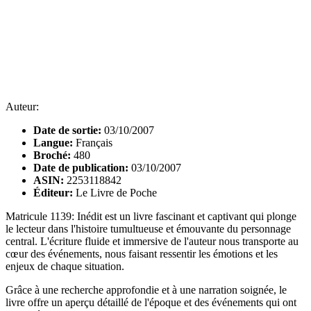
Auteur:
Date de sortie:
03/10/2007
Langue:
Français
Broché:
480
Date de publication:
03/10/2007
ASIN:
2253118842
Éditeur:
Le Livre de Poche
Matricule 1139: Inédit est un livre fascinant et captivant qui plonge
le lecteur dans l'histoire tumultueuse et émouvante du personnage
central. L'écriture fluide et immersive de l'auteur nous transporte au
cœur des événements, nous faisant ressentir les émotions et les
enjeux de chaque situation.
Grâce à une recherche approfondie et à une narration soignée, le
livre offre un aperçu détaillé de l'époque et des événements qui ont