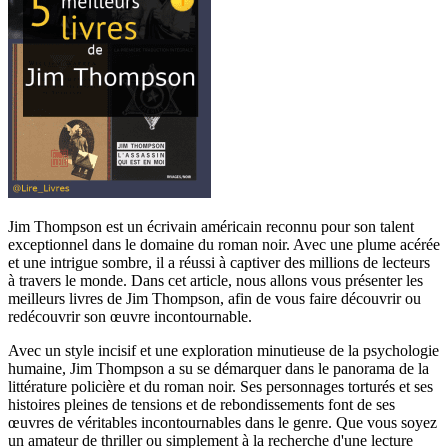
Jim Thompson est un écrivain américain reconnu pour son talent
exceptionnel dans le domaine du roman noir. Avec une plume acérée
et une intrigue sombre, il a réussi à captiver des millions de lecteurs
à travers le monde. Dans cet article, nous allons vous présenter les
meilleurs livres de Jim Thompson, afin de vous faire découvrir ou
redécouvrir son œuvre incontournable.
Avec un style incisif et une exploration minutieuse de la psychologie
humaine, Jim Thompson a su se démarquer dans le panorama de la
littérature policière et du roman noir. Ses personnages torturés et ses
histoires pleines de tensions et de rebondissements font de ses
œuvres de véritables incontournables dans le genre. Que vous soyez
un amateur de thriller ou simplement à la recherche d'une lecture