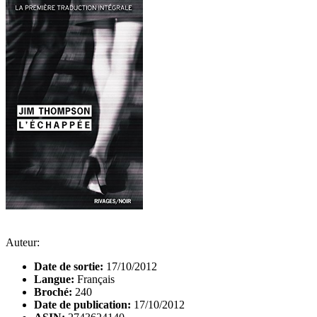
Auteur:
Date de sortie:
17/10/2012
Langue:
Français
Broché:
240
Date de publication:
17/10/2012