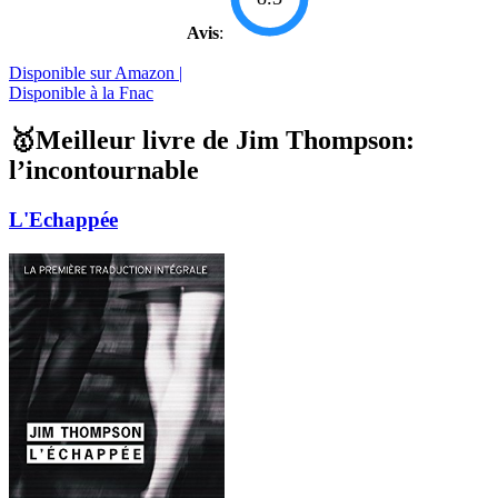
Avis
:
Disponible sur Amazon |
Disponible à la Fnac
🥇Meilleur livre de Jim Thompson:
l’incontournable
L'Echappée