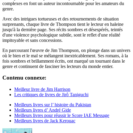
complexes en font un auteur incontournable pour les amateurs du
genre.
Avec des intrigues tortueuses et des retournements de situation
surprenants, chaque livre de Thompson tient le lecteur en haleine
jusqu'à la dernière page. Ses récits sombres et désespérés, teintés
d'une violence psychologique subtile, sont le reflet d'une réalité
impitoyable et sans concessions.
En parcourant l'œuvre de Jim Thompson, on plonge dans un univers
où le bien et le mal se mélangent inextricablement. Ses romans, à la
fois sombres et brillamment écrits, ont marqué un tournant dans le
genre et continuent de fasciner les lecteurs du monde entier.
Contenu connexe:
Meilleur livre de Jim Harrison
Les critiques de livres de Jirô Taniguchi
Meilleurs livres sur l’ histoire du Pakistan
Meilleurs livres d’ André Gide
Meilleurs livres pour réussir le Score IAE Message
Meilleurs livres de Jack Kerouac