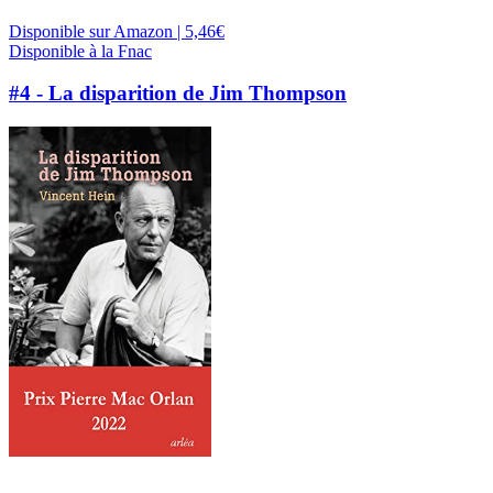
Disponible sur Amazon | 5,46€
Disponible à la Fnac
#4 - La disparition de Jim Thompson