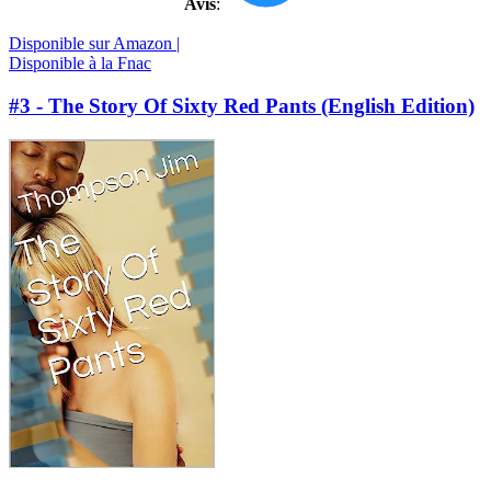
Avis
:
Disponible sur Amazon |
Disponible à la Fnac
#3 - The Story Of Sixty Red Pants (English Edition)