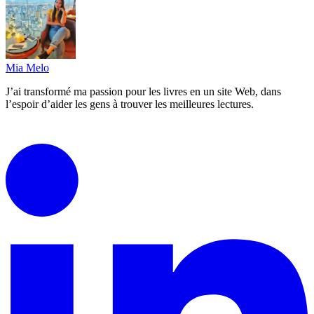
Mia Melo
J’ai transformé ma passion pour les livres en un site Web, dans
l’espoir d’aider les gens à trouver les meilleures lectures.