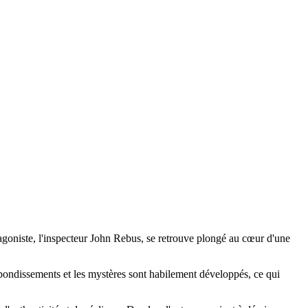
rotagoniste, l'inspecteur John Rebus, se retrouve plongé au cœur d'une
rebondissements et les mystères sont habilement développés, ce qui