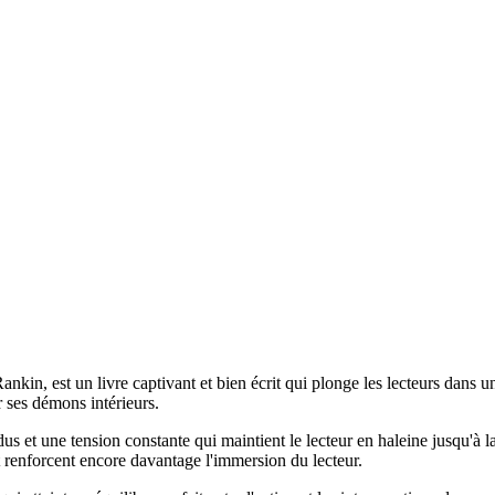
ankin, est un livre captivant et bien écrit qui plonge les lecteurs dans
 ses démons intérieurs.
dus et une tension constante qui maintient le lecteur en haleine jusqu'à
et renforcent encore davantage l'immersion du lecteur.