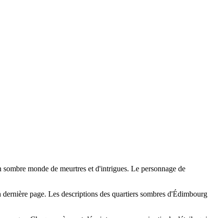
 un sombre monde de meurtres et d'intrigues. Le personnage de
 la dernière page. Les descriptions des quartiers sombres d'Édimbourg