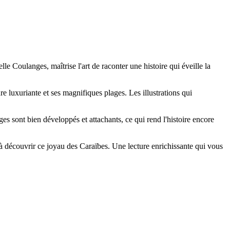
lle Coulanges, maîtrise l'art de raconter une histoire qui éveille la
re luxuriante et ses magnifiques plages. Les illustrations qui
es sont bien développés et attachants, ce qui rend l'histoire encore
 à découvrir ce joyau des Caraïbes. Une lecture enrichissante qui vous