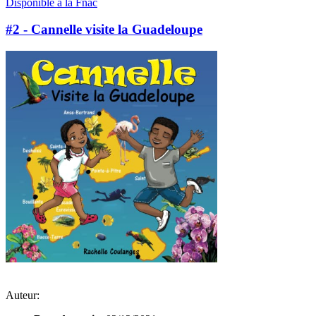
Disponible à la Fnac
#2 - Cannelle visite la Guadeloupe
Auteur: