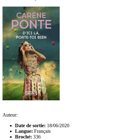
Auteur:
Date de sortie:
18/06/2020
Langue:
Français
Broché:
336