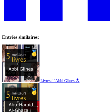
Entrées similaires:
Livres d’ Abbi Glines 🔝