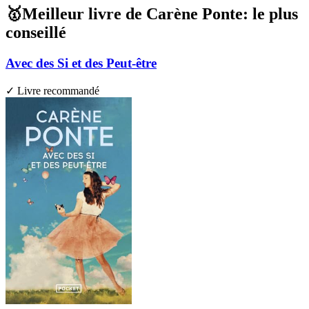
🥇Meilleur livre de Carène Ponte: le plus
conseillé
Avec des Si et des Peut-être
✓ Livre recommandé