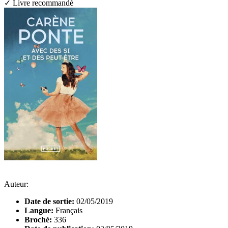
✓ Livre recommandé
Auteur:
Date de sortie:
02/05/2019
Langue:
Français
Broché:
336