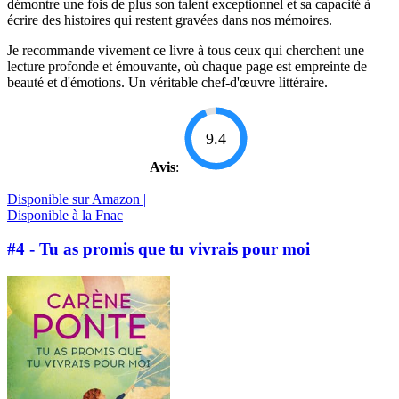
démontre une fois de plus son talent exceptionnel et sa capacité à
écrire des histoires qui restent gravées dans nos mémoires.
Je recommande vivement ce livre à tous ceux qui cherchent une
lecture profonde et émouvante, où chaque page est empreinte de
beauté et d'émotions. Un véritable chef-d'œuvre littéraire.
9.4
Avis
:
Disponible sur Amazon |
Disponible à la Fnac
#4 - Tu as promis que tu vivrais pour moi