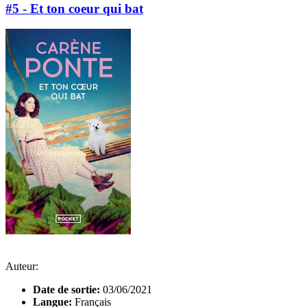
#5 - Et ton coeur qui bat
Auteur:
Date de sortie:
03/06/2021
Langue:
Français