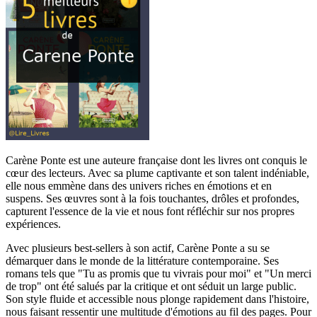
Carène Ponte est une auteure française dont les livres ont conquis le
cœur des lecteurs. Avec sa plume captivante et son talent indéniable,
elle nous emmène dans des univers riches en émotions et en
suspens. Ses œuvres sont à la fois touchantes, drôles et profondes,
capturent l'essence de la vie et nous font réfléchir sur nos propres
expériences.
Avec plusieurs best-sellers à son actif, Carène Ponte a su se
démarquer dans le monde de la littérature contemporaine. Ses
romans tels que "Tu as promis que tu vivrais pour moi" et "Un merci
de trop" ont été salués par la critique et ont séduit un large public.
Son style fluide et accessible nous plonge rapidement dans l'histoire,
nous faisant ressentir une multitude d'émotions au fil des pages. Pour