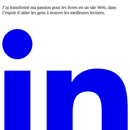
J’ai transformé ma passion pour les livres en un site Web, dans
l’espoir d’aider les gens à trouver les meilleures lectures.