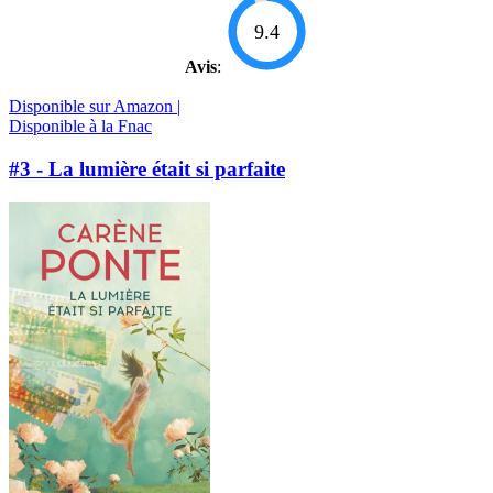
9.4
Avis
:
Disponible sur Amazon |
Disponible à la Fnac
#3 - La lumière était si parfaite