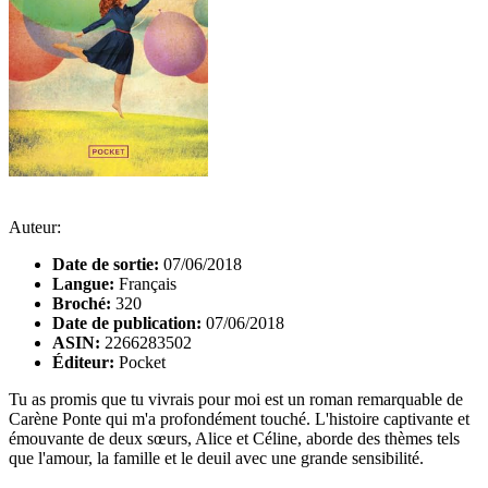
Auteur:
Date de sortie:
07/06/2018
Langue:
Français
Broché:
320
Date de publication:
07/06/2018
ASIN:
2266283502
Éditeur:
Pocket
Tu as promis que tu vivrais pour moi est un roman remarquable de
Carène Ponte qui m'a profondément touché. L'histoire captivante et
émouvante de deux sœurs, Alice et Céline, aborde des thèmes tels
que l'amour, la famille et le deuil avec une grande sensibilité.